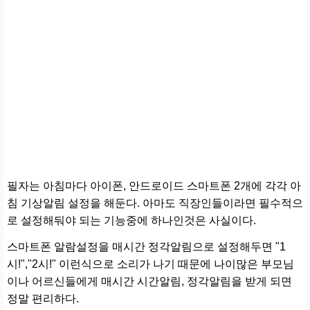
필자는 아침마다 아이폰, 안드로이드 스마트폰 2개에 각각 아
침 기상알림 설정을 해둔다. 아마도 직장인들이라면 필수적으
로 설정해둬야 되는 기능중에 하나인것은 사실이다.
스마트폰 알람설정을 매시간 정각알림으로 설정해두면 "1
시!","2시!" 이런식으로 소리가 나기 때문에 나이많은 부모님
이나 어르신들에게 매시간 시간알림, 정각알림을 받게 되면
정말 편리하다.