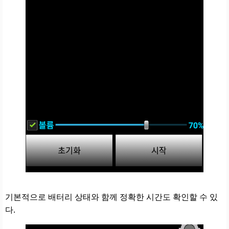
기본적으로 배터리 상태와 함께 정확한 시간도 확인할 수 있
다.