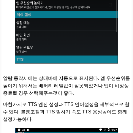
알람 동작시에는 상태바에 자동으로 표시된다. 앱 우선순위를
높이기 위해서는 배터리 레벨값이 잘못되었거나 앱이 비정상
종료될 경우 선택해주는것이 좋다.
마찬가지로 TTS 엔진 설정과 TTS 언어설정을 세부적으로 할
수 있다. 볼륨조절과 TTS 말하기 속도 TTS 음성높이도 함께
설정가능하다.