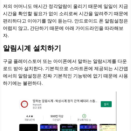
저의 어머니도 매시간 정각알람이 울리기 때문에 일일이 지금
시간을 확인할 필요가 없이 소리로써 시간을 알려주기 때문에
편리하다고 이야기를 많이 듣는다. 안드로이드 폰 알림설정은
어렵지 않고, 간단하기 때문에 아래 가이드라인을 따라해보
자.
알림시계 설치하기
구글 플레이스토어 또는 아이폰에서 말하는 알람시계를 다운
로드 받아 설치한다. 기본적으로 스마트폰에 제공되는 시간앱
에서의 알람설정은 진짜 기본적인 기능밖에 없기 때문에 사용
하기에는 불편하다.