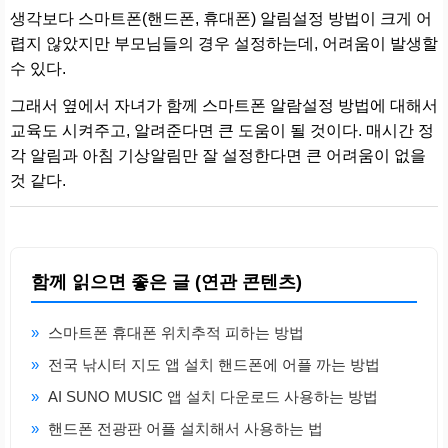
생각보다 스마트폰(핸드폰, 휴대폰) 알림설정 방법이 크게 어
렵지 않았지만 부모님들의 경우 설정하는데, 어려움이 발생할
수 있다.
그래서 옆에서 자녀가 함께 스마트폰 알람설정 방법에 대해서
교육도 시켜주고, 알려준다면 큰 도움이 될 것이다. 매시간 정
각 알림과 아침 기상알림만 잘 설정한다면 큰 어려움이 없을
것 같다.
함께 읽으면 좋은 글 (연관 콘텐츠)
»
스마트폰 휴대폰 위치추적 피하는 방법
»
전국 낚시터 지도 앱 설치 핸드폰에 어플 까는 방법
»
AI SUNO MUSIC 앱 설치 다운로드 사용하는 방법
»
핸드폰 전광판 어플 설치해서 사용하는 법