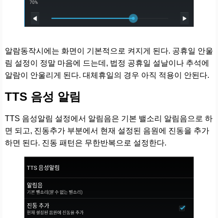
알람동작시에는 화면이 기본적으로 켜지게 된다. 공휴일 안울
림 설정이 정말 마음에 드는데, 법정 공휴일 설날이나 추석에
알람이 안울리게 된다. 대체휴일의 경우 아직 적용이 안된다.
TTS 음성 알림
TTS 음성알림 설정에서 알림음은 기본 밸소리 알림음으로 하
면 되고, 진동추가 부분에서 현재 설정된 음원에 진동을 추가
하면 된다. 진동 패턴은 무한반복으로 설정한다.