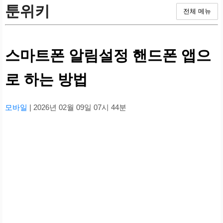
툰위키
전체 메뉴
스마트폰 알림설정 핸드폰 앱으
로 하는 방법
모바일
| 2026년 02월 09일 07시 44분