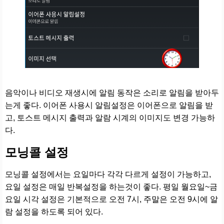
음악이나 비디오 재생시에 알림 동작은 소리로 알림을 받아두
는게 좋다. 이어폰 사용시 알림설정은 이어폰으로 알림을 받
고, 토스트 메시지 출력과 알람 시계의 이미지도 변경 가능하
다.
모닝콜 설정
모닝콜 설정에서는 요일마다 각각 다르게 설정이 가능하고,
요일 설정은 매일 반복설정을 하는것이 좋다. 평일 월요일~금
요일 시각 설정은 기본적으로 오전 7시, 주말은 오전 9시에 알
람 설정을 하도록 되어 있다.