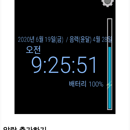
알람 추가하기