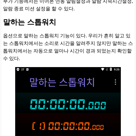
부가 기능에서는 이어폰 연동 알림설정과 알람 지속시간설정,
알람 종료 미션 설정을 할 수 있다.
말하는 스톱워치
옵션으로 말하는 스톱워치 기능이 있다. 우리가 흔히 알고 있
는 스톱워치에서는 소리로 시간을 알려주지 않지만 말하는 스
톱워치에서는 자동으로 얼마나 시간이 경과 되었는지 확인할
수 있다.