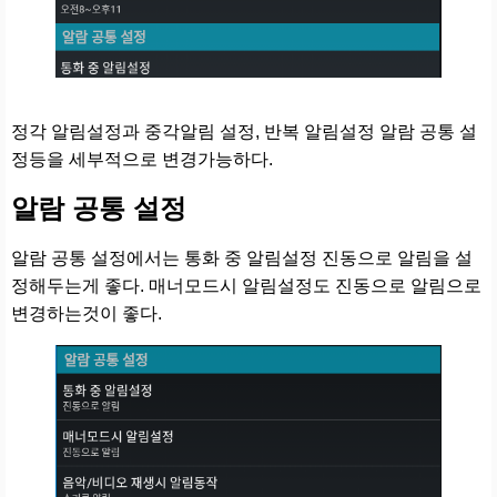
정각 알림설정과 중각알림 설정, 반복 알림설정 알람 공통 설
정등을 세부적으로 변경가능하다.
알람 공통 설정
알람 공통 설정에서는 통화 중 알림설정 진동으로 알림을 설
정해두는게 좋다. 매너모드시 알림설정도 진동으로 알림으로
변경하는것이 좋다.