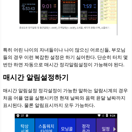
특히 어린 나이의 자녀들이나 나이 많으신 어르신들, 부모님
들의 경우 이런 복잡한 설정은 하기 싫어한다. 단순히 터치 몇
번만 하면 자동으로 매시간 정각알림설정이 가능해야 된다.
매시간 알림설정하기
매시간 알림설정 정각설정이 가능한 말하는 알람시계의 경우
처음 어플 앱을 실행시키면 현재 날짜와 음력 윤달 날짜까지
표시된다. 물론 알림표시까지 모두 가능하다.