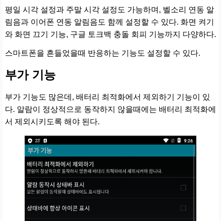
평일 시각 설정과 주말 시각 설정도 가능하며, 벨소리 연동 알
림음과 이어폰 연동 알림음도 함께 설정할 수 있다. 화면 켜기
와 화면 끄기 기능, 구글 토크백 충돌 회피 기능까지 다양하다.
스마트폰을 흔들었을때 반응하는 기능도 설정할 수 있다.
부가 기능
부가 기능도 많은데, 배터리 최적화에서 제외하기 기능이 있
다. 알람이 정상적으로 동작하지 않을때에는 배터리 최적화에
서 제외시키도록 해야 된다.