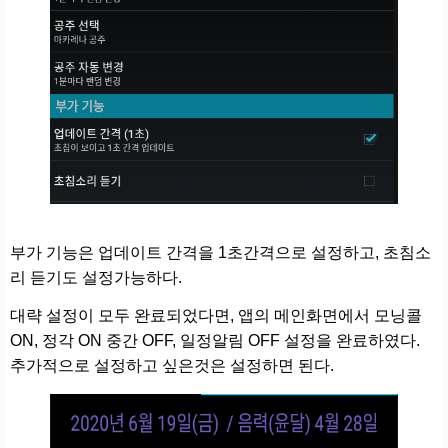
부가 기능은 업데이트 간격을 1초간격으로 설정하고, 초침소
리 듣기도 설정가능하다.
대략 설정이 모두 완료되었다면, 앱의 메인화면에서 모닝콜
ON, 정각 ON 중간 OFF, 일정알림 OFF 설정을 완료하였다.
추가적으로 설정하고 싶은것은 설정하면 된다.