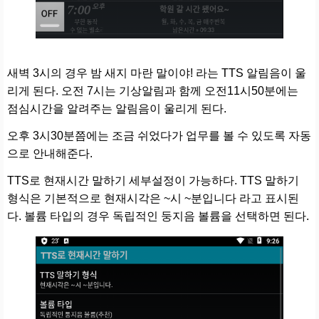
새벽 3시의 경우 밤 새지 마란 말이야! 라는 TTS 알림음이 울
리게 된다. 오전 7시는 기상알림과 함께 오전11시50분에는
점심시간을 알려주는 알림음이 울리게 된다.
오후 3시30분쯤에는 조금 쉬었다가 업무를 볼 수 있도록 자동
으로 안내해준다.
TTS로 현재시간 말하기 세부설정이 가능하다. TTS 말하기
형식은 기본적으로 현재시각은 ~시 ~분입니다 라고 표시된
다. 볼륨 타입의 경우 독립적인 둥지음 볼륨을 선택하면 된다.