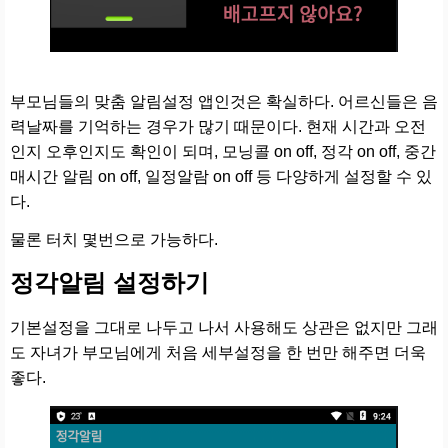
부모님들의 맞춤 알림설정 앱인것은 확실하다. 어르신들은 음
력날짜를 기억하는 경우가 많기 때문이다. 현재 시간과 오전
인지 오후인지도 확인이 되며, 모닝콜 on off, 정각 on off, 중간
매시간 알림 on off, 일정알람 on off 등 다양하게 설정할 수 있
다.
물론 터치 몇번으로 가능하다.
정각알림 설정하기
기본설정을 그대로 나두고 나서 사용해도 상관은 없지만 그래
도 자녀가 부모님에게 처음 세부설정을 한 번만 해주면 더욱
좋다.