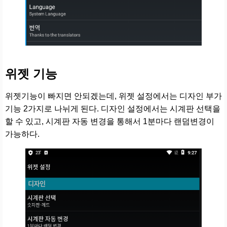
위젯 기능
위젯기능이 빠지면 안되겠는데, 위젯 설정에서는 디자인 부가
기능 2가지로 나뉘게 된다. 디자인 설정에서는 시계판 선택을
할 수 있고, 시계판 자동 변경을 통해서 1분마다 랜덤변경이
가능하다.