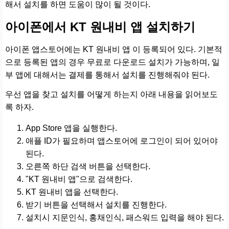
해서 설치를 하면 도움이 많이 될 것이다.
아이폰에서 KT 원내비 앱 설치하기
아이폰 앱스토어에는 KT 원내비 앱 이 등록되어 있다. 기본적
으로 등록된 앱의 경우 무료로 다운로드 설치가 가능하며, 일
부 앱에 대해서는 결제를 통해서 설치를 진행해줘야 된다.
우선 앱을 찾고 설치를 어떻게 하는지 아래 내용을 읽어보도
록 하자.
App Store 앱을 실행한다.
애플 ID가 필요하며 앱스토어에 로그인이 되어 있어야
된다.
오른쪽 하단 검색 버튼을 선택한다.
"KT 원내비 앱"으로 검색한다.
KT 원내비 앱을 선택한다.
받기 버튼을 선택해서 설치를 진행한다.
설치시 지문인식, 홍채인식, 패스워드 입력을 해야 된다.