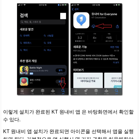
이렇게 설치가 완료된 KT 원내비 앱 은 바탕화면에서 확인할
수 있다.
KT 원내비 앱 설치가 완료되면 아이콘을 선택해서 앱을 실행