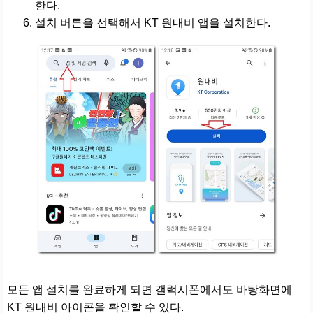
한다.
설치 버튼을 선택해서 KT 원내비 앱을 설치한다.
모든 앱 설치를 완료하게 되면 갤럭시폰에서도 바탕화면에
KT 원내비 아이콘을 확인할 수 있다.