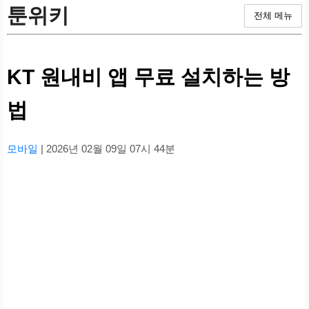
툰위키
전체 메뉴
KT 원내비 앱 무료 설치하는 방
법
모바일
| 2026년 02월 09일 07시 44분