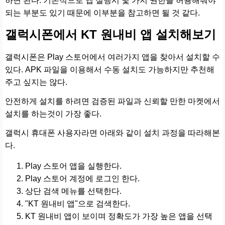
하면 된다. 기본적으로 앱 실행시 몇 가지 권한을 허용해줘야
되는 부분도 있기 때문에 이부분을 참고하면 될 것 같다.
갤럭시폰에서 KT 원내비 앱 설치해보기
갤럭시폰은 Play 스토어에서 여러가지 앱을 찾아서 설치할 수
있다. APK 파일을 이용해서 수동 설치도 가능하지만 추천해
주고 싶지는 않다.
안전하게 설치를 하려면 검증된 파일과 신뢰할 만한 마켓에서
설치를 하는것이 가장 좋다.
갤럭시 휴대폰 사용자라면 아래와 같이 설치 과정을 따라해본
다.
Play 스토어 앱을 실행한다.
Play 스토어 계정에 로그인 한다.
상단 검색 메뉴를 선택한다.
"KT 원내비 앱"으로 검색한다.
KT 원내비 앱이 보이며 정확도가 가장 높은 앱을 선택