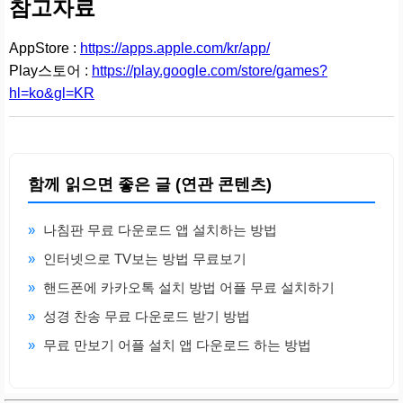
참고자료
AppStore :
https://apps.apple.com/kr/app/
Play스토어 :
https://play.google.com/store/games?
hl=ko&gl=KR
함께 읽으면 좋은 글 (연관 콘텐츠)
»
나침판 무료 다운로드 앱 설치하는 방법
»
인터넷으로 TV보는 방법 무료보기
»
핸드폰에 카카오톡 설치 방법 어플 무료 설치하기
»
성경 찬송 무료 다운로드 받기 방법
»
무료 만보기 어플 설치 앱 다운로드 하는 방법