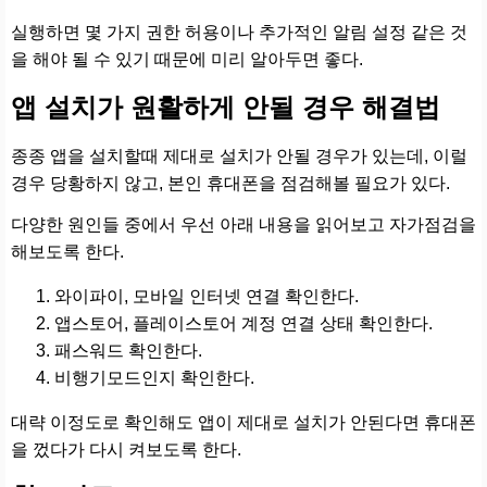
실행하면 몇 가지 권한 허용이나 추가적인 알림 설정 같은 것
을 해야 될 수 있기 때문에 미리 알아두면 좋다.
앱 설치가 원활하게 안될 경우 해결법
종종 앱을 설치할때 제대로 설치가 안될 경우가 있는데, 이럴
경우 당황하지 않고, 본인 휴대폰을 점검해볼 필요가 있다.
다양한 원인들 중에서 우선 아래 내용을 읽어보고 자가점검을
해보도록 한다.
와이파이, 모바일 인터넷 연결 확인한다.
앱스토어, 플레이스토어 계정 연결 상태 확인한다.
패스워드 확인한다.
비행기모드인지 확인한다.
대략 이정도로 확인해도 앱이 제대로 설치가 안된다면 휴대폰
을 껐다가 다시 켜보도록 한다.