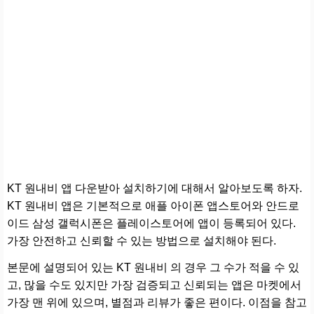
KT 원내비 앱 다운받아 설치하기에 대해서 알아보도록 하자.
KT 원내비 앱은 기본적으로 애플 아이폰 앱스토어와 안드로
이드 삼성 갤럭시폰은 플레이스토어에 앱이 등록되어 있다.
가장 안전하고 신뢰할 수 있는 방법으로 설치해야 된다.
본문에 설명되어 있는 KT 원내비 의 경우 그 수가 적을 수 있
고, 많을 수도 있지만 가장 검증되고 신뢰되는 앱은 마켓에서
가장 맨 위에 있으며, 별점과 리뷰가 좋은 편이다. 이점을 참고