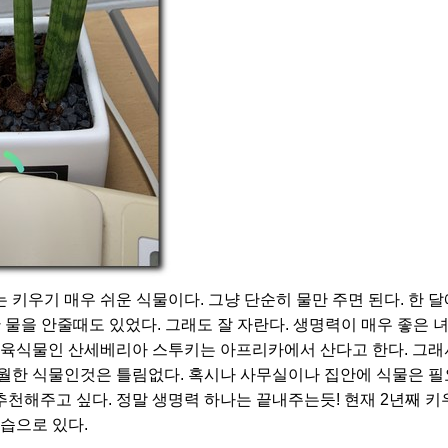
키는 키우기 매우 쉬운 식물이다. 그냥 단순히 물만 주면 된다. 한 달
 물을 안줄때도 있었다. 그래도 잘 자란다. 생명력이 매우 좋은 
다육식물인 산세베리아 스투키는 아프리카에서 산다고 한다. 그래
월한 식물인것은 틀림없다. 혹시나 사무실이나 집안에 식물은 
천해주고 싶다. 정말 생명력 하나는 끝내주는듯! 현재 2년째 키우
습으로 있다.