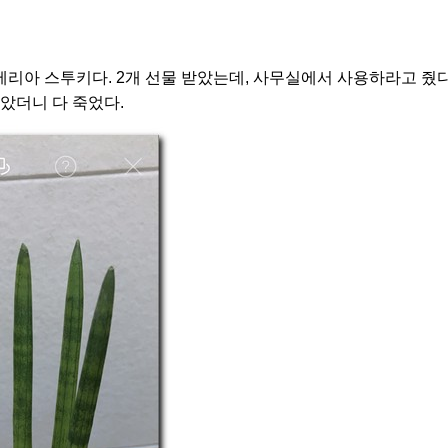
리아 스투키다. 2개 선물 받았는데, 사무실에서 사용하라고 줬다.
았더니 다 죽었다.