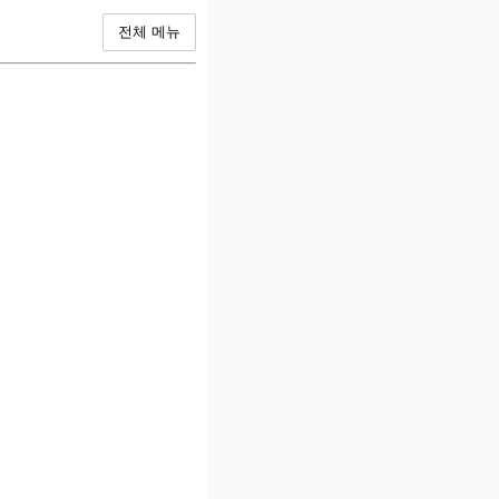
전체 메뉴