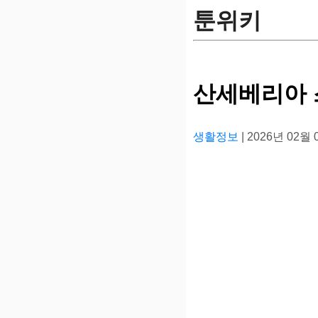
툰위키
산세베리아 
생활정보
| 2026년 02월