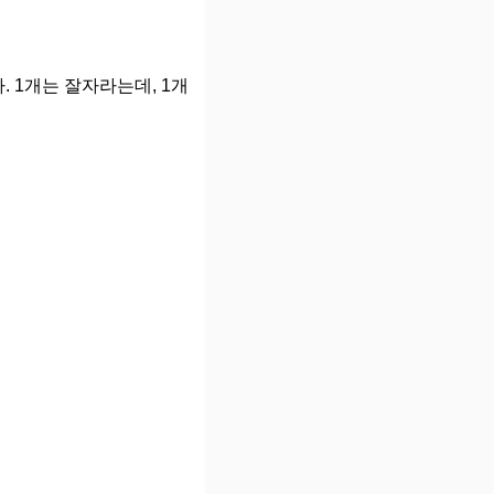
 1개는 잘자라는데, 1개