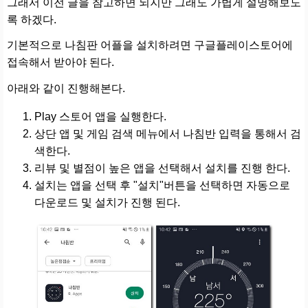
그래서 이전 글을 참고하면 되지만 그래도 가볍게 설명해보도
록 하겠다.
기본적으로 나침판 어플을 설치하려면 구글플레이스토어에
접속해서 받아야 된다.
아래와 같이 진행해본다.
Play 스토어 앱을 실행한다.
상단 앱 및 게임 검색 메뉴에서 나침반 입력을 통해서 검
색한다.
리뷰 및 별점이 높은 앱을 선택해서 설치를 진행 한다.
설치는 앱을 선택 후 "설치"버튼을 선택하면 자동으로
다운로드 및 설치가 진행 된다.