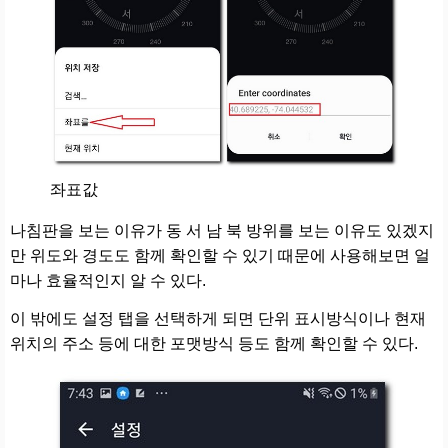
좌표값
나침판을 보는 이유가 동 서 남 북 방위를 보는 이유도 있겠지
만 위도와 경도도 함께 확인할 수 있기 때문에 사용해보면 얼
마나 효율적인지 알 수 있다.
이 밖에도 설정 탭을 선택하게 되면 단위 표시방식이나 현재
위치의 주소 등에 대한 포맷방식 등도 함께 확인할 수 있다.