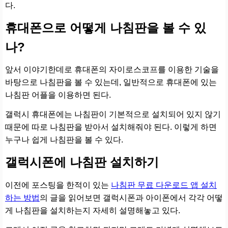
다.
휴대폰으로 어떻게 나침판을 볼 수 있
나?
앞서 이야기한데로 휴대폰의 자이로스코프를 이용한 기술을
바탕으로 나침판을 볼 수 있는데, 일반적으로 휴대폰에 있는
나침판 어플을 이용하면 된다.
갤럭시 휴대폰에는 나침판이 기본적으로 설치되어 있지 않기
때문에 따로 나침판을 받아서 설치해줘야 된다. 이렇게 하면
누구나 쉽게 나침판을 볼 수 있다.
갤럭시폰에 나침판 설치하기
이전에 포스팅을 한적이 있는
나침판 무료 다운로드 앱 설치
하는 방법
의 글을 읽어보면 갤럭시폰과 아이폰에서 각각 어떻
게 나침판을 설치하는지 자세히 설명해놓고 있다.