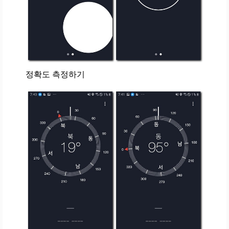
정확도 측정하기