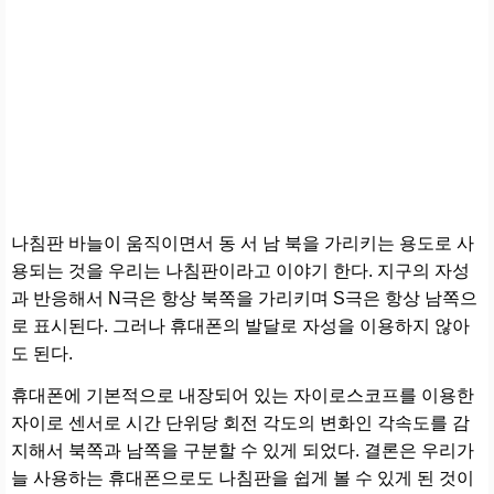
나침판 바늘이 움직이면서 동 서 남 북을 가리키는 용도로 사
용되는 것을 우리는 나침판이라고 이야기 한다. 지구의 자성
과 반응해서 N극은 항상 북쪽을 가리키며 S극은 항상 남쪽으
로 표시된다. 그러나 휴대폰의 발달로 자성을 이용하지 않아
도 된다.
휴대폰에 기본적으로 내장되어 있는 자이로스코프를 이용한
자이로 센서로 시간 단위당 회전 각도의 변화인 각속도를 감
지해서 북쪽과 남쪽을 구분할 수 있게 되었다. 결론은 우리가
늘 사용하는 휴대폰으로도 나침판을 쉽게 볼 수 있게 된 것이