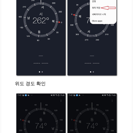
위도 경도 확인