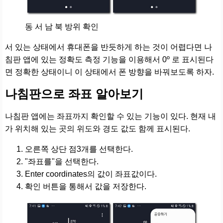
동 서 남 북 방위 확인
서 있는 상태에서 휴대폰을 반듯하게 하는 것이 어렵다면 나
침판 앱에 있는 정확도 측정 기능을 이용해서 0º 로 표시된다
면 정확한 상태이니 이 상태에서 폰 방향을 바꿔보도록 하자.
나침판으로 좌표 알아보기
나침판 앱에는 좌표까지 확인할 수 있는 기능이 있다. 현재 내
가 위치해 있는 곳의 위도와 경도 값도 함께 표시된다.
오른쪽 상단 점3개를 선택한다.
"좌표를"을 선택한다.
Enter coordinates의 값이 좌표값이다.
확인 버튼을 통해서 값을 저장한다.