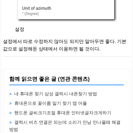
설정
설정에서 따로 수정하지 않아도 되지만 알아두면 좋다. 기본
값으로 설정해둔 상태에서 이용하면 될 것이다.
함께 읽으면 좋은 글 (연관 콘텐츠)
»
내 휴대폰 찾기 삼성 갤럭시 내폰찾기 방법
»
휴대폰으로 꽃이름 알기 찾기 앱 어플
»
핸드폰 글씨크기조절 휴대폰 인터넷글자크게하기
»
갤럭시 버즈 연결은 되는데 소리가 안남 안나올때 해결
방법