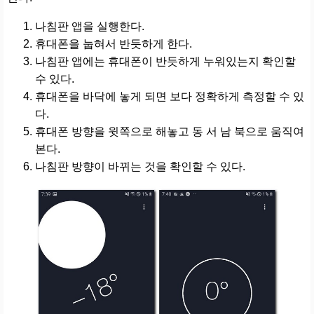
나침판 앱을 실행한다.
휴대폰을 눕혀서 반듯하게 한다.
나침판 앱에는 휴대폰이 반듯하게 누워있는지 확인할
수 있다.
휴대폰을 바닥에 놓게 되면 보다 정확하게 측정할 수 있
다.
휴대폰 방향을 윗쪽으로 해놓고 동 서 남 북으로 움직여
본다.
나침판 방향이 바뀌는 것을 확인할 수 있다.