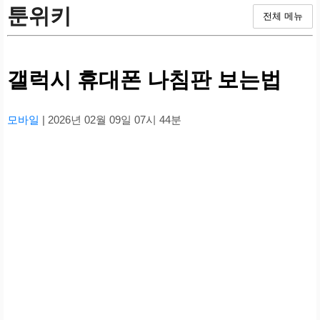
툰위키
전체 메뉴
갤럭시 휴대폰 나침판 보는법
모바일
| 2026년 02월 09일 07시 44분