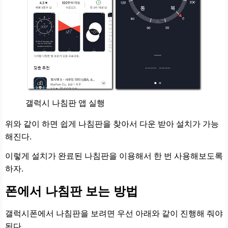
갤럭시 나침판 앱 실행
위와 같이 하면 쉽게 나침판을 찾아서 다운 받아 설치가 가능
해진다.
이렇게 설치가 완료된 나침판을 이용해서 한 번 사용해보도록
하자.
폰에서 나침판 보는 방법
갤럭시폰에서 나침판을 보려면 우선 아래와 같이 진행해 줘야
된다.